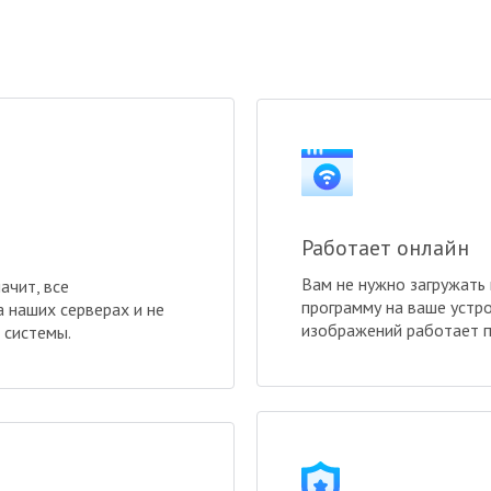
Работает онлайн
Вам не нужно загружать
ачит, все
программу на ваше устр
 наших серверах и не
изображений работает п
 системы.