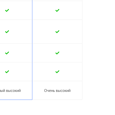
ый высокий
Очень высокий