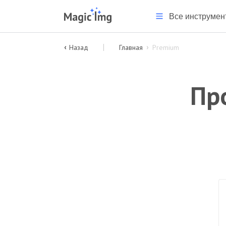
Все инструмен
Назад
Главная
Premium
Пр