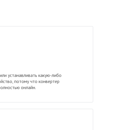
 или устанавливать какую-либо
ойство, потому что конвертер
олностью онлайн.