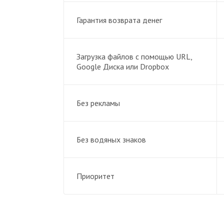
Гарантия возврата денег
Загрузка файлов с помощью URL,
Google Диска или Dropbox
Без рекламы
Без водяных знаков
Приоритет