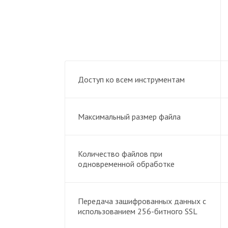
Доступ ко всем инструментам
Максимальный размер файла
Количество файлов при
одновременной обработке
Передача зашифрованных данных с
использованием 256-битного SSL