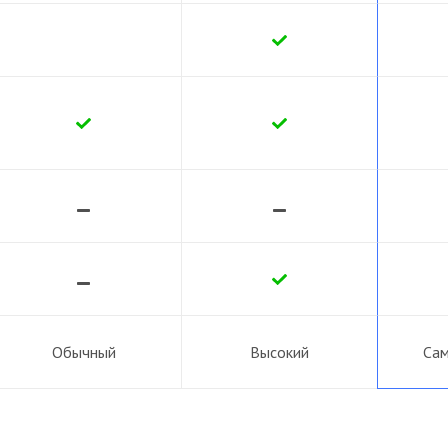
Обычный
Высокий
Сам