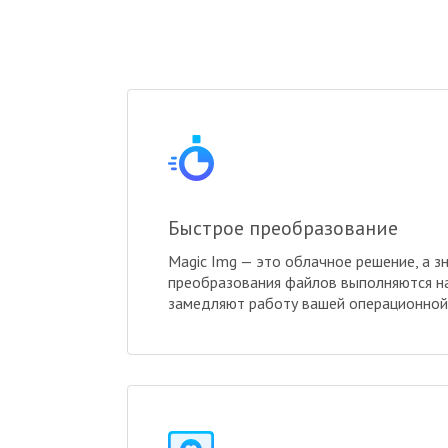
Быстрое преобразование
Magic Img — это облачное решение, а зн
преобразования файлов выполняются на
замедляют работу вашей операционной