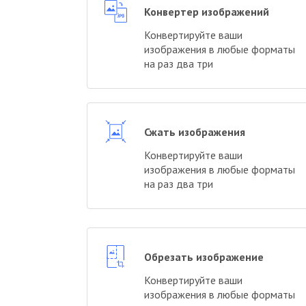
Конвертер изображений
Конвертируйте ваши
изображения в любые форматы
на раз два три
Сжать изображения
Конвертируйте ваши
изображения в любые форматы
на раз два три
Обрезать изображение
Конвертируйте ваши
изображения в любые форматы