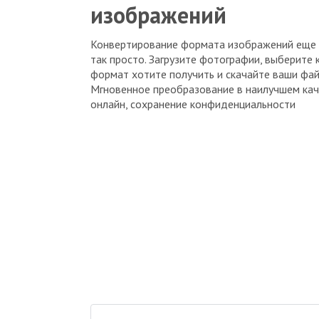
изображений
Конвертирование формата изображений еще 
так просто. Загрузите фотографии, выберите 
формат хотите получить и скачайте ваши фай
Мгновенное преобразование в наилучшем кач
онлайн, сохранение конфиденциальности