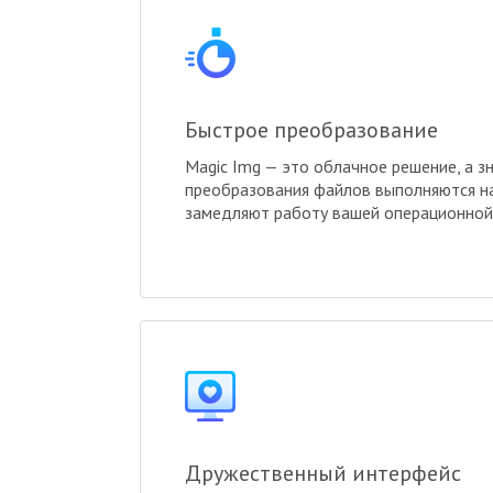
Быстрое преобразование
Magic Img — это облачное решение, а зн
преобразования файлов выполняются на
замедляют работу вашей операционной
Дружественный интерфейс