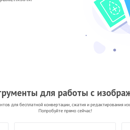
трументы для работы с изобр
нтов для бесплатной конвертации, сжатия и редактирования и
Попробуйте прямо сейчас!