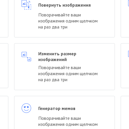
Повернуть изображения
Поворачивайте ваши
изображения одним щелчком
на раз два три
Изменить размер
изображений
Поворачивайте ваши
изображения одним щелчком
на раз два три
Генератор мемов
Поворачивайте ваши
изображения одним щелчком