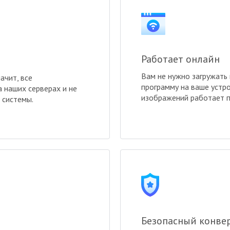
Работает онлайн
Вам не нужно загружать
ачит, все
программу на ваше устр
 наших серверах и не
изображений работает п
 системы.
Безопасный конве