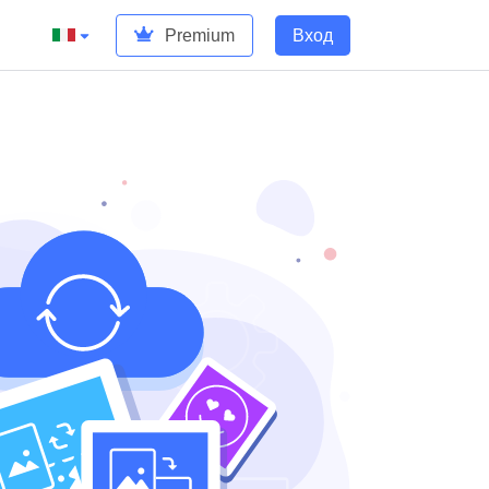
Premium
Вход