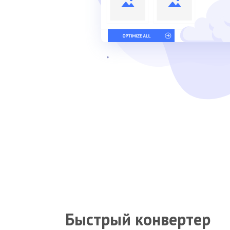
Быстрый конвертер