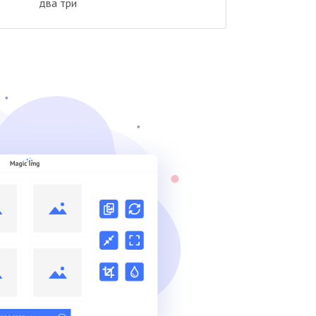
два три