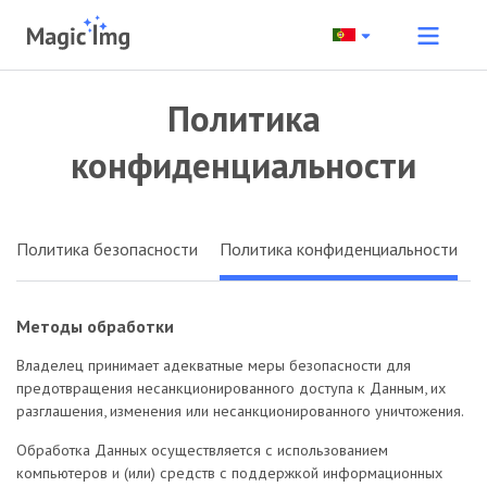
Политика
конфиденциальности
Политика безопасности
Политика конфиденциальности
Методы обработки
Владелец принимает адекватные меры безопасности для
предотвращения несанкционированного доступа к Данным, их
разглашения, изменения или несанкционированного уничтожения.
Обработка Данных осуществляется с использованием
компьютеров и (или) средств с поддержкой информационных