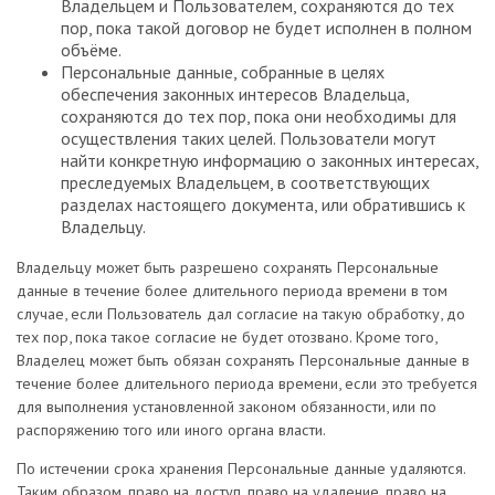
Владельцем и Пользователем, сохраняются до тех
пор, пока такой договор не будет исполнен в полном
объёме.
Персональные данные, собранные в целях
обеспечения законных интересов Владельца,
сохраняются до тех пор, пока они необходимы для
осуществления таких целей. Пользователи могут
найти конкретную информацию о законных интересах,
преследуемых Владельцем, в соответствующих
разделах настоящего документа, или обратившись к
Владельцу.
Владельцу может быть разрешено сохранять Персональные
данные в течение более длительного периода времени в том
случае, если Пользователь дал согласие на такую обработку, до
тех пор, пока такое согласие не будет отозвано. Кроме того,
Владелец может быть обязан сохранять Персональные данные в
течение более длительного периода времени, если это требуется
для выполнения установленной законом обязанности, или по
распоряжению того или иного органа власти.
По истечении срока хранения Персональные данные удаляются.
Таким образом, право на доступ, право на удаление, право на