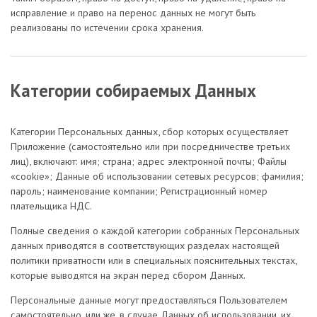
исправление и право на перенос данных не могут быть
реализованы по истечении срока хранения.
Категории собираемых Данных
Категории Персональных данных, сбор которых осуществляет
Приложение (самостоятельно или при посредничестве третьих
лиц), включают: имя; страна; aдрес электронной почты; Файлы
«cookie»; Данные об использовании сетевых ресурсов; фамилия;
пароль; наименование компании; Регистрационный номер
плательщика НДС.
Полные сведения о каждой категории собранных Персональных
данных приводятся в соответствующих разделах настоящей
политики приватности или в специальных пояснительных текстах,
которые выводятся на экран перед сбором Данных.
Персональные данные могут предоставляться Пользователем
самостоятельно, или же, в случае Данных об использовании, их