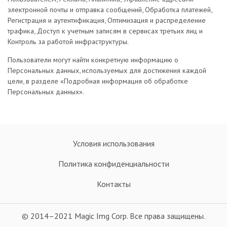
электронной почты и отправка сообщений, Обработка платежей,
Регистрация и аутентификация, Оптимизация и распределение
трафика, Доступ к учетным записям в сервисах третьих лиц и
Контроль за работой инфраструктуры.
Пользователи могут найти конкретную информацию о
Персональных данных, используемых для достижения каждой
цели, в разделе «Подробная информация об обработке
Персональных данных».
Условия использования
Политика конфиденциальности
Контакты
© 2014–2021 Magic Img Corp. Все права защищены.