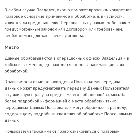
В любом случае Владелец охотно поможет прояснить конкретное
правовое основание, применимое к обработке, и, в частности,
является ли предоставление Персональных данных требованием,
предусмотренным законом или договором, или требованием,
необходимым для заключения договора.
Место
Данные обрабатываются в операционных офисах Владельца и в
любых иных местах, где находятся стороны, занимающиеся их
обработкой.
В зависимости от местонахождения Пользователя передача
данных может предусматривать передачу Данных Пользователя
в ту или иную страну за пределами его собственной страны. За
более подробной информацией о месте обработки таких
переданных Данных Пользователи могут обратиться к разделу,
содержащему подробные сведения об обработке Персональных
данных.
Пользователи также имеют право ознакомиться с правовым