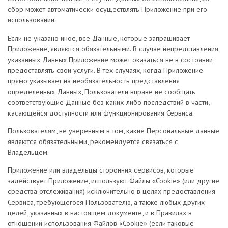
сбор может автоматически осуществлять Приложение при его
использовании.
Если не указано иное, все Данные, которые запрашивает
Приложение, являются обязательными. В случае непредставления
указанных Данных Приложение может оказаться не в состоянии
предоставлять свои услуги. В тех случаях, когда Приложение
прямо указывает на необязательность представления
определенных Данных, Пользователи вправе не сообщать
соответствующие Данные без каких-либо последствий в части,
касающейся доступности или функционирования Сервиса.
Пользователям, не уверенным в том, какие Персональные данные
являются обязательными, рекомендуется связаться с
Владельцем.
Приложение или владельцы сторонних сервисов, которые
задействует Приложение, используют Файлы «Cookie» (или другие
средства отслеживания) исключительно в целях предоставления
Сервиса, требующегося Пользователю, а также любых других
целей, указанных в настоящем документе, и в Правилах в
отношении использования Файлов «Cookie» (если таковые