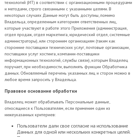
технологий (ИТ) в соответствии с организационными процедурами
и методами, строго связанными с указанными целями. В
некоторых случаях Данные могут быть доступны, помимо
Владельца, определенным категориям ответственных лиц,
которые участвуют в работе этого Приложения (администрация,
отдел продаж, отдел маркетинга, юридический отдел, системные
администраторы), или сторонним организациям (таким как
сторонние поставщики технических услуг, почтовые организации,
поставщики услуг хостинга, компании-поставщики
информационных технологий, службы связи), которым Владелец
поручает, при необходимости, выполнять функции Обработчика
данных. Обновляемый перечень указанных лиц и сторон можно в
любое время запросить у Владельца.
Правовое основание обработки
Владелец может обрабатывать Персональные данные,
относящиеся к Пользователям, если применим один из
нижеуказанных критериев:
Пользователи дали свое согласие на использование
Данных для одной или нескольких конкретных целей.