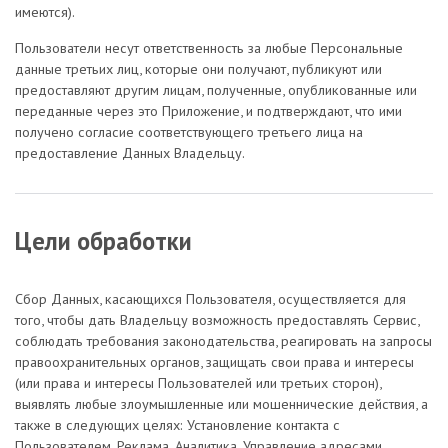
имеются).
Пользователи несут ответственность за любые Персональные
данные третьих лиц, которые они получают, публикуют или
предоставляют другим лицам, полученные, опубликованные или
переданные через это Приложение, и подтверждают, что ими
получено согласие соответствующего третьего лица на
предоставление Данных Владельцу.
Цели обработки
Сбор Данных, касающихся Пользователя, осуществляется для
того, чтобы дать Владельцу возможность предоставлять Сервис,
соблюдать требования законодательства, реагировать на запросы
правоохранительных органов, защищать свои права и интересы
(или права и интересы Пользователей или третьих сторон),
выявлять любые злоумышленные или мошеннические действия, а
также в следующих целях: Установление контакта с
Пользователем, Реклама, Аналитика, Управление адресами