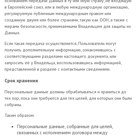
основанием передачи Данных в ту или иную страну, не входящую
в Европейский союз, или в любую международную организацию,
регулируемую публичным международным правом или
созданную двумя или более странами, такую как ООН, а также с
мерами безопасности, принимаемыми Владельцем для защиты их
Данных.
Если такая передача осуществляется, Пользователи могут
получить дополнительную информацию, ознакомившись с
соответствующими разделами настоящего документа, или
запросить её у Владельца, воспользовавшись информацией,
представленной в разделе с контактными сведениями.
Срок хранения
Персональные данные должны обрабатываться и храниться до
тех пор, пока они требуются для тех целей, для которых они были
собраны.
Таким образом:
Персональные данные, собранные для целей,
связанных с исполнением договора между