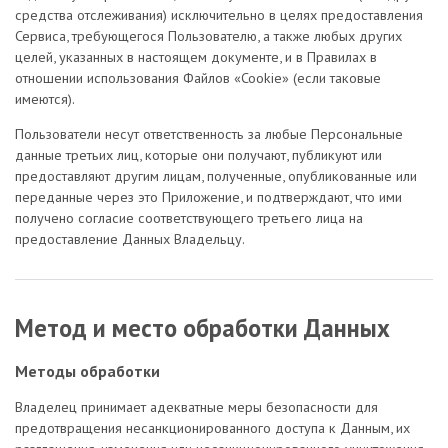
средства отслеживания) исключительно в целях предоставления
Сервиса, требующегося Пользователю, а также любых других
целей, указанных в настоящем документе, и в Правилах в
отношении использования Файлов «Cookie» (если таковые
имеются).
Пользователи несут ответственность за любые Персональные
данные третьих лиц, которые они получают, публикуют или
предоставляют другим лицам, полученные, опубликованные или
переданные через это Приложение, и подтверждают, что ими
получено согласие соответствующего третьего лица на
предоставление Данных Владельцу.
Метод и место обработки Данных
Методы обработки
Владелец принимает адекватные меры безопасности для
предотвращения несанкционированного доступа к Данным, их