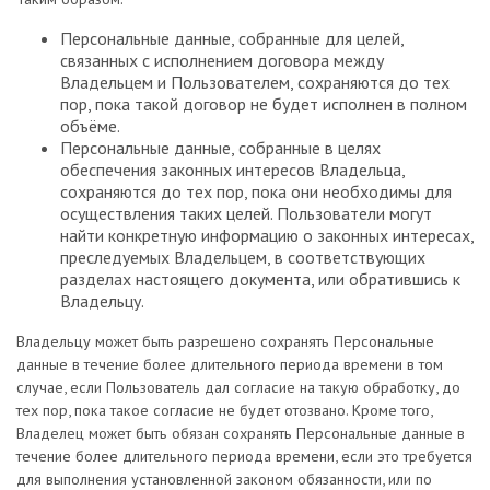
Персональные данные, собранные для целей,
связанных с исполнением договора между
Владельцем и Пользователем, сохраняются до тех
пор, пока такой договор не будет исполнен в полном
объёме.
Персональные данные, собранные в целях
обеспечения законных интересов Владельца,
сохраняются до тех пор, пока они необходимы для
осуществления таких целей. Пользователи могут
найти конкретную информацию о законных интересах,
преследуемых Владельцем, в соответствующих
разделах настоящего документа, или обратившись к
Владельцу.
Владельцу может быть разрешено сохранять Персональные
данные в течение более длительного периода времени в том
случае, если Пользователь дал согласие на такую обработку, до
тех пор, пока такое согласие не будет отозвано. Кроме того,
Владелец может быть обязан сохранять Персональные данные в
течение более длительного периода времени, если это требуется
для выполнения установленной законом обязанности, или по