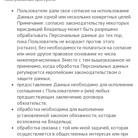
Пользователи дали свое согласие на использование
Данных для одной или нескольких конкретных целей.
Примечание: согласно законодательству некоторых
юрисдикций Владельцу может быть разрешено
обрабатывать Персональные данные до тех пор,
пока Пользователь не возразит против этого
(«отказ»), без необходимости полагаться на согласие
или иное другое правовое основание из числа
нижеперечисленных. Вместе с тем вышеуказанное не
применимо, когда обработка Персональных данных
регулируется европейским законодательством о
защите данных;
предоставление Данных необходимо для исполнения
соглашения с Пользователем и (или) любых
предшествующих заключению договора
обязательств;
обработка необходима для выполнения
установленной законом обязанности, которая
возложена на Владельца;
обработка связана с той или иной задачей, которая
осуществляется в общественных интересах или при