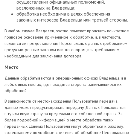
осуществлении официальных полномочий,
возложенных на Владельца;
обработка необходима в целях обеспечения
законных интересов Владельца или третьей стороны.
В любом случае Владелец охотно поможет прояснить конкретное
правовое основание, применимое к обработке, и, в частности,
является ли предоставление Персональных данных требованием,
предусмотренным законом или договором, или требованием,
необходимым для заключения договора.
Место
Данные обрабатываются в операционных офисах Владельца и в
любых иных местах, где находятся стороны, занимающиеся их
обработкой.
В зависимости от местонахождения Пользователя передача
данных может предусматривать передачу Данных Пользователя
в ту или иную страну за пределами его собственной страны. За
более подробной информацией о месте обработки таких
переданных Данных Пользователи могут обратиться к разделу,
содержащему подробные сведения об обработке Персональных