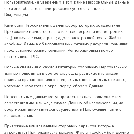
Пользователям, не уверенным в том, какие Персональные данные
являются обязательными, рекомендуется связаться с
Владельцем.
Категории Персональных данных, сбор которых осуществляет
Приложение (самостоятельно или при посредничестве третьих
лиц), включают: имя; страна; aдрес электронной почты; Файлы
«cookie»; Данные об использовании сетевых ресурсов; фамилия;
пароль; наименование компании; Регистрационный номер
плательщика НДС.
Полные сведения о каждой категории собранных Персональных
данных приводятся в соответствующих разделах настоящей
политики приватности или в специальных пояснительных текстах,
которые выводятся на экран перед сбором Данных.
Персональные данные могут предоставляться Пользователем
самостоятельно, или же, в случае Данных об использовании, их
сбор может автоматически осуществлять Приложение при его
использовании.
Приложение или владельцы сторонних сервисов, которые
задействует Приложение, используют Файлы «Cookie» (или другие