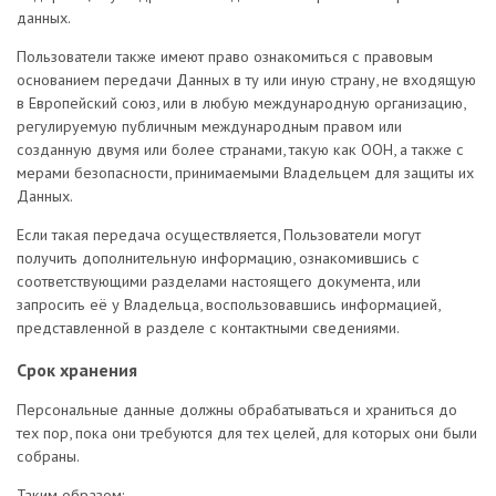
данных.
Пользователи также имеют право ознакомиться с правовым
основанием передачи Данных в ту или иную страну, не входящую
в Европейский союз, или в любую международную организацию,
регулируемую публичным международным правом или
созданную двумя или более странами, такую как ООН, а также с
мерами безопасности, принимаемыми Владельцем для защиты их
Данных.
Если такая передача осуществляется, Пользователи могут
получить дополнительную информацию, ознакомившись с
соответствующими разделами настоящего документа, или
запросить её у Владельца, воспользовавшись информацией,
представленной в разделе с контактными сведениями.
Срок хранения
Персональные данные должны обрабатываться и храниться до
тех пор, пока они требуются для тех целей, для которых они были
собраны.
Таким образом: