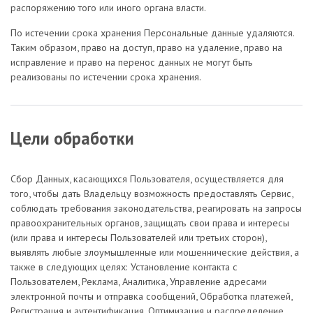
распоряжению того или иного органа власти.
По истечении срока хранения Персональные данные удаляются.
Таким образом, право на доступ, право на удаление, право на
исправление и право на перенос данных не могут быть
реализованы по истечении срока хранения.
Цели обработки
Сбор Данных, касающихся Пользователя, осуществляется для
того, чтобы дать Владельцу возможность предоставлять Сервис,
соблюдать требования законодательства, реагировать на запросы
правоохранительных органов, защищать свои права и интересы
(или права и интересы Пользователей или третьих сторон),
выявлять любые злоумышленные или мошеннические действия, а
также в следующих целях: Установление контакта с
Пользователем, Реклама, Аналитика, Управление адресами
электронной почты и отправка сообщений, Обработка платежей,
Регистрация и аутентификация, Оптимизация и распределение