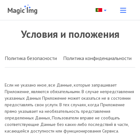
Условия и положения
Политика безопасности
Политика конфиденциальности
Если не указано иное, все Данные, которые запрашивает
Приложение, являются обязательными. В случае непредставления
указанных Данных Приложение может оказаться не в состоянии
предоставлять свои услуги. В тех случаях, когда Приложение
прямо указывает на необязательность представления
определенных Данных, Пользователи вправе не сообщать
соответствующие Данные без каких-либо последствий в части,
касающейся доступности или функционирования Сервиса.