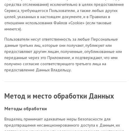
средства отслеживания) исключительно в целях предоставления
Сервиса, требующегося Пользователю, а также любых других
целей, указанных в настоящем документе, и в Правилах в
отношении использования Файлов «Cookie» (если таковые
имеются).
Пользователи несут ответственность за любые Персональные
данные третьих лиц, которые они получают, публикуют или
предоставляют другим лицам, полученные, опубликованные или
переданные через это Приложение, и подтверждают, что ими
получено согласие соответствующего третьего лица на
предоставление Данных Владельцу.
Метод и место обработки Данных
Методы обработки
Владелец принимает адекватные меры безопасности для
предотвращения несанкционированного доступа к Данным, их