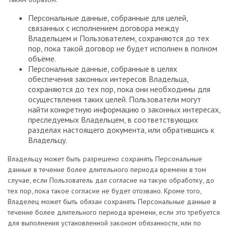
Персональные данные, собранные для целей,
связанных с исполнением договора между
Владельцем и Пользователем, сохраняются до тех
пор, пока такой договор не будет исполнен в полном
объёме.
Персональные данные, собранные в целях
обеспечения законных интересов Владельца,
сохраняются до тех пор, пока они необходимы для
осуществления таких целей. Пользователи могут
найти конкретную информацию о законных интересах,
преследуемых Владельцем, в соответствующих
разделах настоящего документа, или обратившись к
Владельцу.
Владельцу может быть разрешено сохранять Персональные
данные в течение более длительного периода времени в том
случае, если Пользователь дал согласие на такую обработку, до
тех пор, пока такое согласие не будет отозвано. Кроме того,
Владелец может быть обязан сохранять Персональные данные в
течение более длительного периода времени, если это требуется
для выполнения установленной законом обязанности, или по