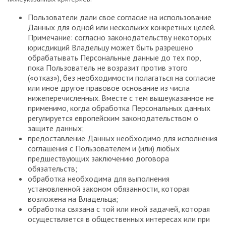
Пользователи дали свое согласие на использование
Данных для одной или нескольких конкретных целей.
Примечание: согласно законодательству некоторых
юрисдикций Владельцу может быть разрешено
обрабатывать Персональные данные до тех пор,
пока Пользователь не возразит против этого
(«отказ»), без необходимости полагаться на согласие
или иное другое правовое основание из числа
нижеперечисленных. Вместе с тем вышеуказанное не
применимо, когда обработка Персональных данных
регулируется европейским законодательством о
защите данных;
предоставление Данных необходимо для исполнения
соглашения с Пользователем и (или) любых
предшествующих заключению договора
обязательств;
обработка необходима для выполнения
установленной законом обязанности, которая
возложена на Владельца;
обработка связана с той или иной задачей, которая
осуществляется в общественных интересах или при