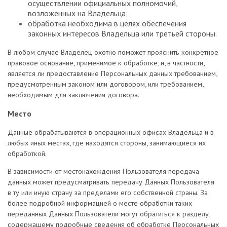
осуществлении официальных полномочий,
возложенных на Владельца;
обработка необходима в целях обеспечения
законных интересов Владельца или третьей стороны.
В любом случае Владелец охотно поможет прояснить конкретное
правовое основание, применимое к обработке, и, в частности,
является ли предоставление Персональных данных требованием,
предусмотренным законом или договором, или требованием,
необходимым для заключения договора.
Место
Данные обрабатываются в операционных офисах Владельца и в
любых иных местах, где находятся стороны, занимающиеся их
обработкой.
В зависимости от местонахождения Пользователя передача
данных может предусматривать передачу Данных Пользователя
в ту или иную страну за пределами его собственной страны. За
более подробной информацией о месте обработки таких
переданных Данных Пользователи могут обратиться к разделу,
содержащему подробные сведения об обработке Персональных