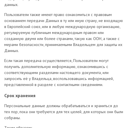
данных.
Пользователи также имеют право ознакомиться с правовым
основанием передачи Данных в ту или иную страну, не входящую
в Европейский союз, или в любую международную организацию,
регулируемую публичным международным правом или
созданную двумя или более странами, такую как ООН, а также с
мерами безопасности, принимаемыми Владельцем для защиты их
Данных.
Если такая передача осуществляется, Пользователи могут
получить дополнительную информацию, ознакомившись с
соответствующими разделами настоящего документа, или
запросить её у Владельца, воспользовавшись информацией,
представленной в разделе с контактными сведениями.
Срок хранения
Персональные данные должны обрабатываться и храниться до
тех пор, пока они требуются для тех целей, для которых они были
собраны.
Таким образом: