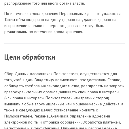
распоряжению того или иного органа власти.
По истечении срока хранения Персональные данные удаляются.
Таким образом, право на доступ, право на удаление, право на
исправление и право на перенос данных не могут быть
реализованы по истечении срока хранения.
Цели обработки
Сбор Данных, касающихся Пользователя, осуществляется для
того, чтобы дать Владельцу возможность предоставлять Сервис,
соблюдать требования законодательства, реагировать на запросы
правоохранительных органов, защищать свои права и интересы
(или права и интересы Пользователей или третьих сторон),
выявлять любые злоумышленные или мошеннические действия, а
также в следующих целях: Установление контакта с
Пользователем, Реклама, Аналитика, Управление адресами
электронной почты и отправка сообщений, Обработка платежей,
Регистрация и аутентификация, Оптимизация и распределение