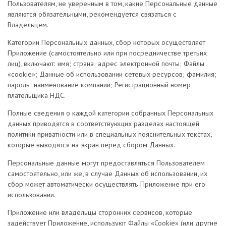
Пользователям, не уверенным в том, какие Персональные данные
являются обязательными, рекомендуется связаться с
Владельцем.
Категории Персональных данных, сбор которых осуществляет
Приложение (самостоятельно или при посредничестве третьих
лиц), включают: имя; страна; aдрес электронной почты; Файлы
«cookie»; Данные об использовании сетевых ресурсов; фамилия;
пароль; наименование компании; Регистрационный номер
плательщика НДС.
Полные сведения о каждой категории собранных Персональных
данных приводятся в соответствующих разделах настоящей
политики приватности или в специальных пояснительных текстах,
которые выводятся на экран перед сбором Данных.
Персональные данные могут предоставляться Пользователем
самостоятельно, или же, в случае Данных об использовании, их
сбор может автоматически осуществлять Приложение при его
использовании.
Приложение или владельцы сторонних сервисов, которые
задействует Приложение, используют Файлы «Cookie» (или другие