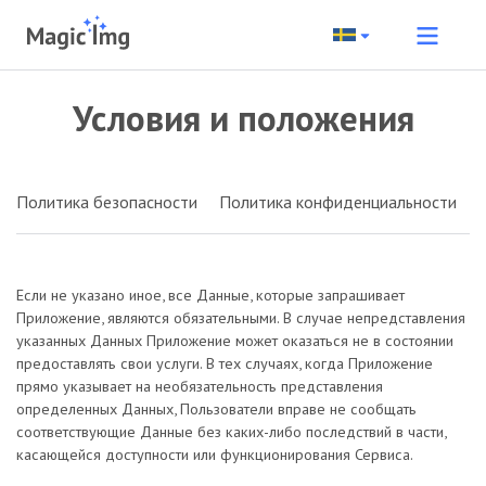
Условия и положения
Политика безопасности
Политика конфиденциальности
Если не указано иное, все Данные, которые запрашивает
Приложение, являются обязательными. В случае непредставления
указанных Данных Приложение может оказаться не в состоянии
предоставлять свои услуги. В тех случаях, когда Приложение
прямо указывает на необязательность представления
определенных Данных, Пользователи вправе не сообщать
соответствующие Данные без каких-либо последствий в части,
касающейся доступности или функционирования Сервиса.